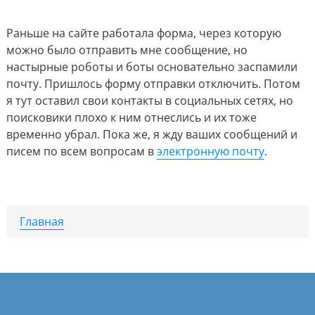
Раньше на сайте работала форма, через которую
можно было отправить мне сообщение, но
настырные роботы и боты основательно заспамили
почту. Пришлось форму отправки отключить. Потом
я тут оставил свои контакты в социальных сетях, но
поисковики плохо к ним отнеслись и их тоже
временно убрал. Пока же, я жду ваших сообщений и
писем по всем вопросам в
электронную почту
.
Главная