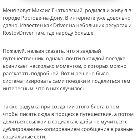
Меня зовут Михаил Гнатковский, родился и живу я в
городе Ростове-на-Дону. В интернете уже довольно
давно. Известен как Driver на небольших ресурсах и
RostovDriver там, где народу больше.
Пожалуй, нельзя сказать, что я заядлый
путешественник, однако, почти в каждой поездке
возникает несколько моментов, о которых можно
рассказать подробней. Вот и решено было
систематизировать сами поездки и поделиться тем
интересным, что в них случилось.
Также, задумка при создании этого блога в том,
чтобы писать сюда в процессе путешествия, а потом
делиться ссылкой в социалках, дабы не мучиться с
дублированием-копированием сообщения в разные
социальные сети.