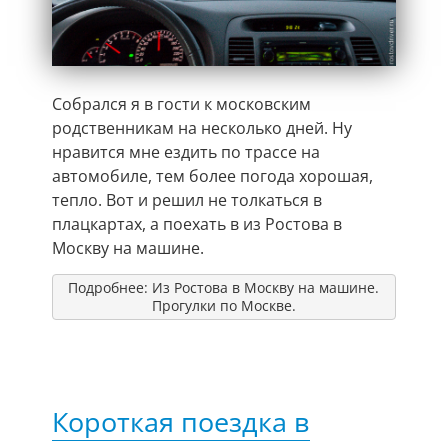
Собрался я в гости к московским
родственникам на несколько дней. Ну
нравится мне ездить по трассе на
автомобиле, тем более погода хорошая,
тепло. Вот и решил не толкаться в
плацкартах, а поехать в из Ростова в
Москву на машине.
Подробнее: Из Ростова в Москву на машине.
Прогулки по Москве.
Короткая поездка в