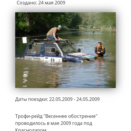
Создано: 24 мая 2009
Даты поездки: 22.05.2009 - 24.05.2009
Трофи-рейд "Весеннее обострение"
проводилось в мае 2009 года под
Краснодаром.