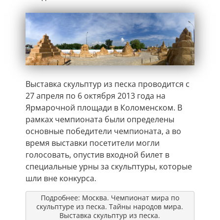
Выставка скульптур из песка проводится с
27 апреля по 6 октября 2013 года на
Ярмарочной площади в Коломенском. В
рамках чемпионата были определены
основные победители чемпионата, а во
время выставки посетители могли
голосовать, опустив входной билет в
специальные урны за скульптуры, которые
шли вне конкурса.
Подробнее: Москва. Чемпионат мира по
скульптуре из песка. Тайны народов мира.
Выставка скульптур из песка.