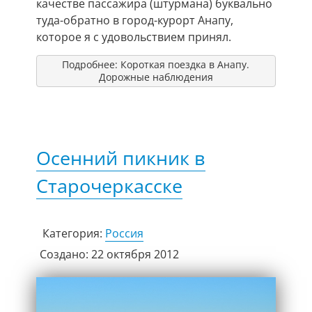
качестве пассажира (штурмана) буквально
туда-обратно в город-курорт Анапу,
которое я с удовольствием принял.
Подробнее: Короткая поездка в Анапу.
Дорожные наблюдения
Осенний пикник в
Старочеркасске
Категория:
Россия
Создано: 22 октября 2012