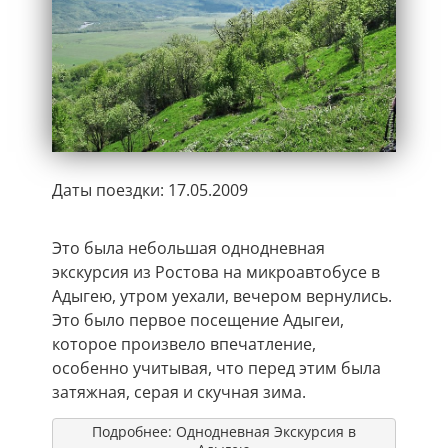
Даты поездки: 17.05.2009
Это была небольшая однодневная
экскурсия из Ростова на микроавтобусе в
Адыгею, утром уехали, вечером вернулись.
Это было первое посещение Адыгеи,
которое произвело впечатление,
особенно учитывая, что перед этим была
затяжная, серая и скучная зима.
Подробнее: Однодневная Экскурсия в