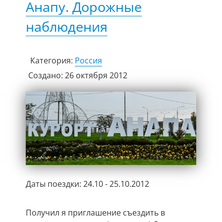
Анапу. Дорожные
наблюдения
Категория:
Россия
Создано: 26 октября 2012
Даты поездки: 24.10 - 25.10.2012
Получил я приглашение съездить в