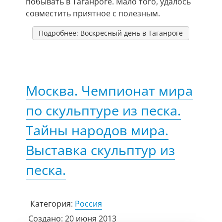
побывать в Таганроге. Мало того, удалось
совместить приятное с полезным.
Подробнее: Воскресный день в Таганроге
Москва. Чемпионат мира
по скульптуре из песка.
Тайны народов мира.
Выставка скульптур из
песка.
Категория:
Россия
Создано: 20 июня 2013