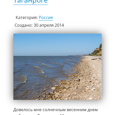
Категория:
Россия
Создано: 30 апреля 2014
Довелось мне солнечным весенним днем