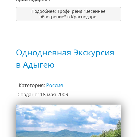
Подробнее: Трофи рейд "Весеннее
обострение" в Краснодаре.
Однодневная Экскурсия
в Адыгею
Категория:
Россия
Создано: 18 мая 2009