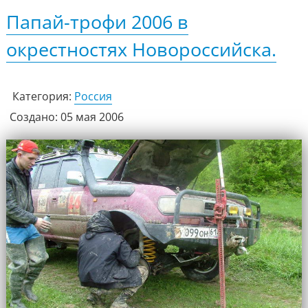
Папай-трофи 2006 в
окрестностях Новороссийска.
Категория:
Россия
Создано: 05 мая 2006