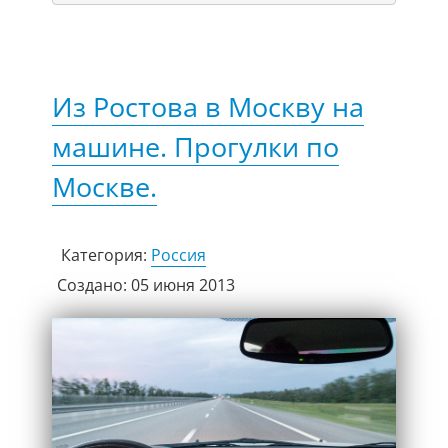
Из Ростова в Москву на
машине. Прогулки по
Москве.
Категория:
Россия
Создано: 05 июня 2013