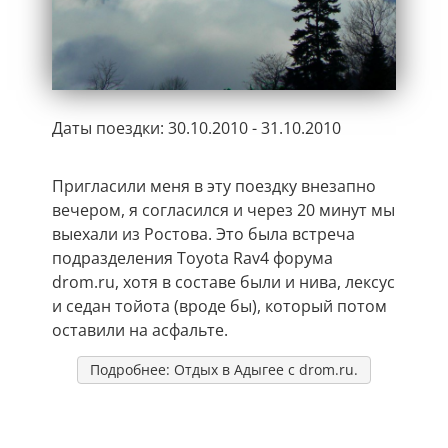
Даты поездки: 30.10.2010 - 31.10.2010
Пригласили меня в эту поездку внезапно
вечером, я согласился и через 20 минут мы
выехали из Ростова. Это была встреча
подразделения Toyota Rav4 форума
drom.ru, хотя в составе были и нива, лексус
и седан тойота (вроде бы), который потом
оставили на асфальте.
Подробнее: Отдых в Адыгее с drom.ru.