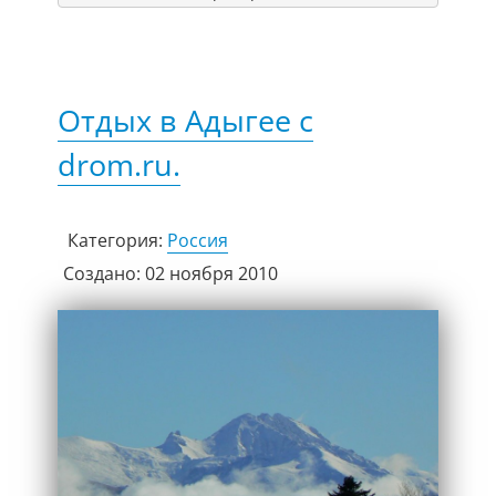
Отдых в Адыгее с
drom.ru.
Категория:
Россия
Создано: 02 ноября 2010