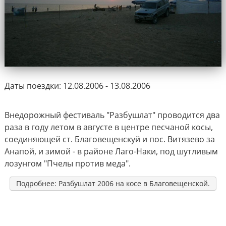
Даты поездки: 12.08.2006 - 13.08.2006
Внедорожный фестиваль "Разбушлат" проводится два
раза в году летом в августе в центре песчаной косы,
соединяющей ст. Благовещенскуй и пос. Витязево за
Анапой, и зимой - в районе Лаго-Наки, под шутливым
лозунгом "Пчелы против меда".
Подробнее: Разбушлат 2006 на косе в Благовещенской.