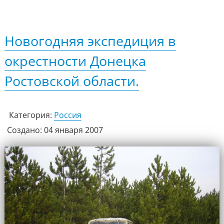
Новогодняя экспедиция в
окрестности Донецка
Ростовской области.
Категория:
Россия
Создано: 04 января 2007