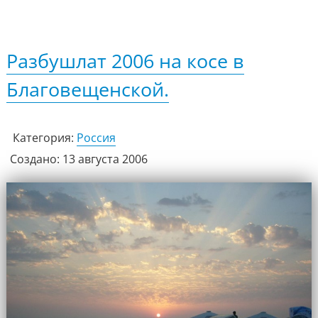
Разбушлат 2006 на косе в
Благовещенской.
Категория:
Россия
Создано: 13 августа 2006