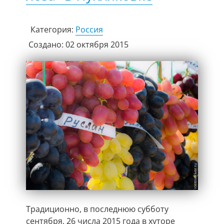
Категория:
Россия
Создано: 02 октября 2015
Традиционно, в последнюю субботу
сентября, 26 числа 2015 года в хуторе