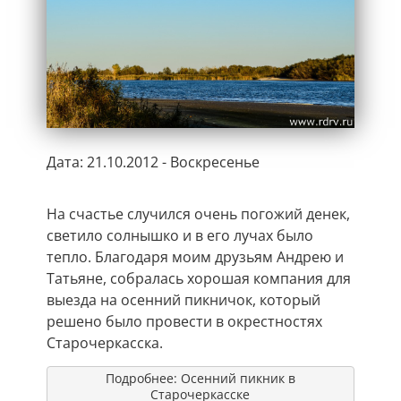
Дата: 21.10.2012 - Воскресенье
На счастье случился очень погожий денек,
светило солнышко и в его лучах было
тепло. Благодаря моим друзьям Андрею и
Татьяне, собралась хорошая компания для
выезда на осенний пикничок, который
решено было провести в окрестностях
Старочеркасска.
Подробнее: Осенний пикник в
Старочеркасске