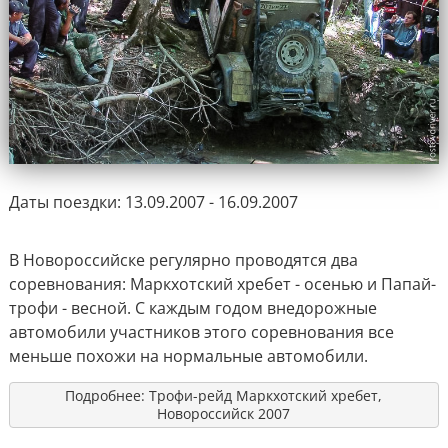
Даты поездки: 13.09.2007 - 16.09.2007
В Новороссийске регулярно проводятся два
соревнования: Маркхотский хребет - осенью и Папай-
трофи - весной. С каждым годом внедорожные
автомобили участников этого соревнования все
меньше похожи на нормальные автомобили.
Подробнее: Трофи-рейд Маркхотский хребет,
Новороссийск 2007