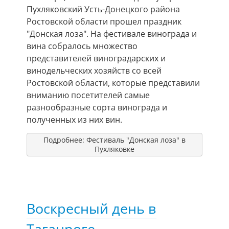
Пухляковский Усть-Донецкого района
Ростовской области прошел праздник
"Донская лоза".
На фестивале винограда и
вина собралось множество
представителей виноградарских и
винодельческих хозяйств со всей
Ростовской области, которые представили
вниманию посетителей самые
разнообразные сорта винограда и
полученных из них вин.
Подробнее: Фестиваль "Донская лоза" в
Пухляковке
Воскресный день в
Таганроге