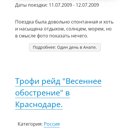
Даты поездки: 11.07.2009 - 12.07.2009
Поездка была довольно спонтанная и хоть
и насыщена отдыхом, солнцем, морем, но
в смысле фото показать нечего.
Подробнее: Один день в Анапе.
Трофи рейд "Весеннее
обострение" в
Краснодаре.
Категория:
Россия