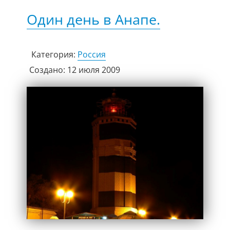
Один день в Анапе.
Категория:
Россия
Создано: 12 июля 2009