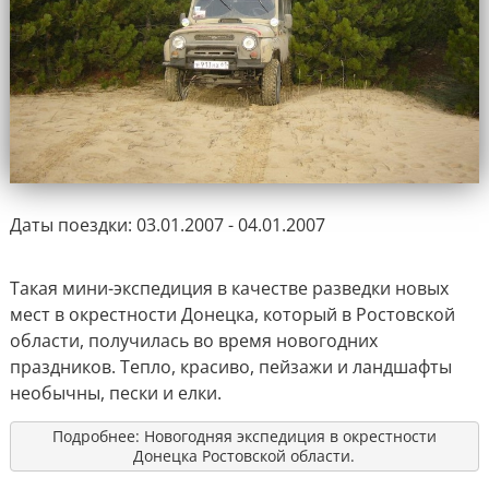
Даты поездки: 03.01.2007 - 04.01.2007
Такая мини-экспедиция в качестве разведки новых
мест в окрестности Донецка, который в Ростовской
области, получилась во время новогодних
праздников. Тепло, красиво, пейзажи и ландшафты
необычны, пески и елки.
Подробнее: Новогодняя экспедиция в окрестности
Донецка Ростовской области.