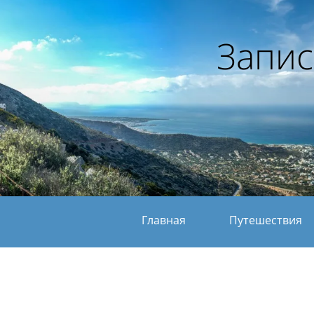
Запис
Главная
Путешествия