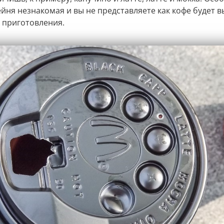
йня незнакомая и вы не представляете как кофе будет в
о приготовления.