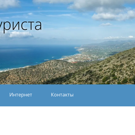
уриста
Интернет
Контакты