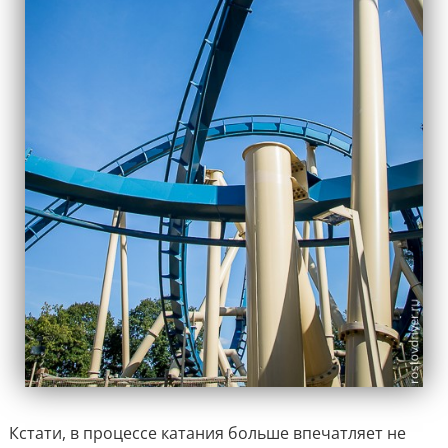
Кстати, в процессе катания больше впечатляет не