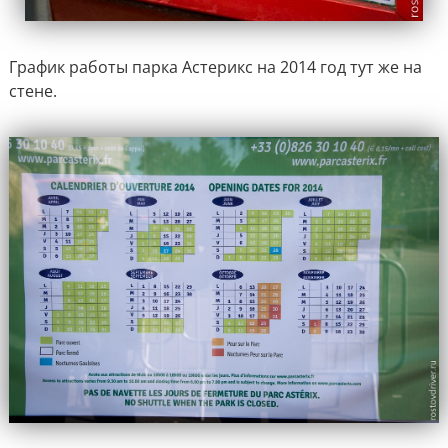
График работы парка Астерикс на 2014 год тут же на
стене.