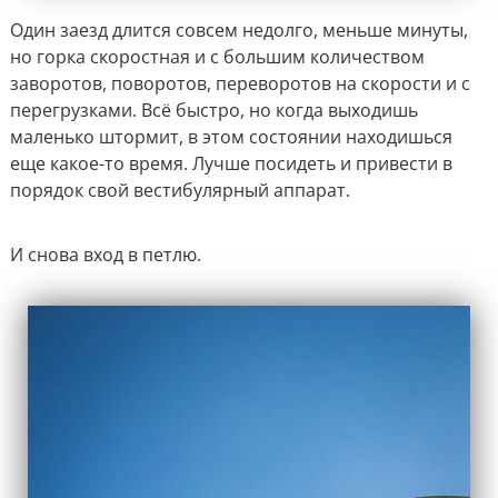
Один заезд длится совсем недолго, меньше минуты,
но горка скоростная и с большим количеством
заворотов, поворотов, переворотов на скорости и с
перегрузками. Всё быстро, но когда выходишь
маленько штормит, в этом состоянии находишься
еще какое-то время. Лучше посидеть и привести в
порядок свой вестибулярный аппарат.
И снова вход в петлю.