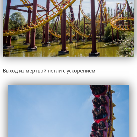
Выход из мертвой петли с ускорением.