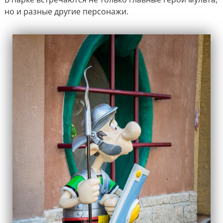
но и разные другие персонажи.