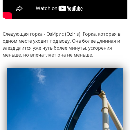
Следующая горка - ОзИрис (OzIris). Горка, которая в
одном месте уходит под воду. Она более длинная и
заезд длится уже чуть более минуты, ускорения
меньше, но впечатляет она не меньше.