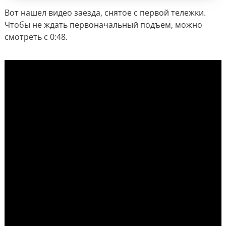
Вот нашел видео заезда, снятое с первой тележки.
Чтобы не ждать первоначальный подъем, можно
смотреть с 0:48.