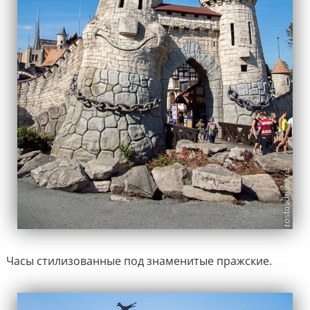
Часы стилизованные под знаменитые пражские.