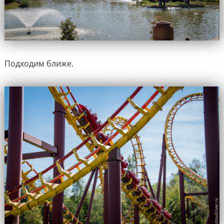
Подходим ближе.