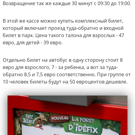
Возвращение так же каждые 30 минут с 09:30 до 19:00.
В этой же кассе можно купить комплексный билет,
который включает проезд туда-обратно и входной
билет в парк. Цена такого талона для взрослых - 47
евро, для детей - 39 евро.
Отдельно билет на автобус в одну сторону стоит 8
евро для взрослого, 7 - за ребенка, а вот за туда-
обратно 8,5 и 7,5 евро соответственно.
При группе от
10 человек билеты будут на 50 евроцентов дешевле.