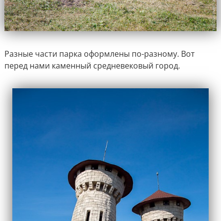
Разные части парка оформлены по-разному. Вот
перед нами каменный средневековый город.