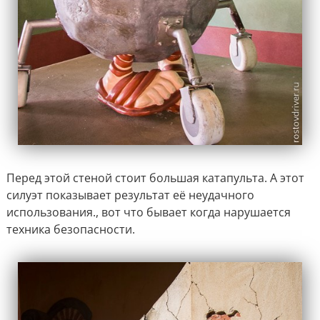
Перед этой стеной стоит большая катапульта. А этот
силуэт показывает результат её неудачного
использования., вот что бывает когда нарушается
техника безопасности.