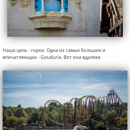
Наша цель - горки. Одна из самых больших и
впечатляющих - Goudurix. Вот она вдалеке.