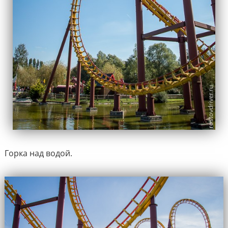
Горка над водой.