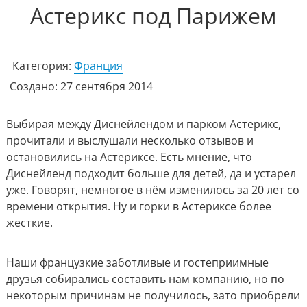
Астерикс под Парижем
Категория:
Франция
Создано: 27 сентября 2014
Выбирая между Диснейлендом и парком Астерикс,
прочитали и выслушали несколько отзывов и
остановились на Астериксе. Есть мнение, что
Диснейленд подходит больше для детей, да и устарел
уже. Говорят, немногое в нём изменилось за 20 лет со
времени открытия. Ну и горки в Астериксе более
жесткие.
Наши французкие заботливые и гостеприимные
друзья собирались составить нам компанию, но по
некоторым причинам не получилось, зато приобрели