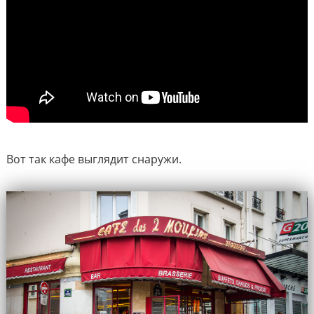
Вот так кафе выглядит снаружи.