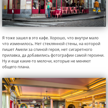
Я тоже зашел в это кафе. Хорошо, что внутри мало
что изменилось. Нет стеклянной стены, на которой
пишет Амели за спиной героя, нет сигаретного
прилавка, да добавились фотографии самой героини.
Ну и еще какие-то мелочи, которые не меняют
общего плана.