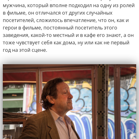
мужчина, который вполне подходил на одну из ролей
в фильме, он отличался от других случайных
посетителей, сложилось впечатление, что он, как и
герои в фильме, постоянный посетитель этого
заведения, какой-то местный и в кафе его знают, а он
тоже чувствует себя как дома, ну или как не первый
год на этой сцене.