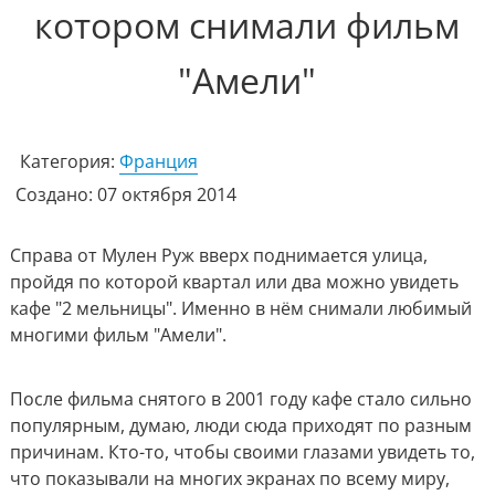
котором снимали фильм
"Амели"
Категория:
Франция
Создано: 07 октября 2014
Справа от Мулен Руж вверх поднимается улица,
пройдя по которой квартал или два можно увидеть
кафе "2 мельницы". Именно в нём снимали любимый
многими фильм "Амели".
После фильма снятого в 2001 году кафе стало сильно
популярным, думаю, люди сюда приходят по разным
причинам. Кто-то, чтобы своими глазами увидеть то,
что показывали на многих экранах по всему миру,