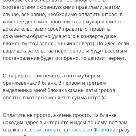
соответствии с французскими правилами, в этом
случае, всё равно, необходимо оплатить штраф, в
качестве депозита, заполнить формуляр и вместе с
доказательствами своей правоты отправить
документы обратно (для этого в конверте даже
вложен пустой заполненный конверт). По идее, если
ваши доказательства невиновности будут весомы и
постановление будет оспорено, то депозит вернут.
Оспаривать нам нечего, а потому берем
оранжевенький бланк. В первом и третьем
выделенных мной блоках указаны даты сроков
оплаты, в которые меняется сумма штрафа.
Оплатить не просто, а очень просто. На бланке
находим адрес в интернете и идем по нему, вот вам
ссылка на
сервис оплаты штрафов во Франции
сразу