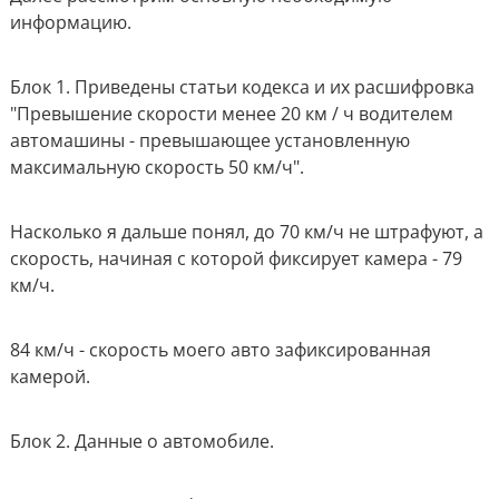
информацию.
Блок 1.
Приведены статьи кодекса и их расшифровка
"
Превышение скорости менее 20 км / ч водителем
автомашины - превышающее установленную
максимальную скорость 50 км/ч".
Насколько я дальше понял, до 70 км/ч не штрафуют, а
скорость, начиная с которой фиксирует камера - 79
км/ч.
84 км/ч - скорость моего авто зафиксированная
камерой.
Блок 2.
Данные о автомобиле.