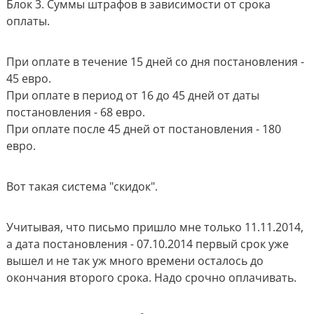
Блок 3.
Суммы штрафов в зависимости от срока
оплаты.
При оплате в течение 15 дней со дня постановления -
45 евро.
При оплате в период от 16 до 45 дней от даты
постановления - 68 евро.
При оплате после 45 дней от постановления - 180
евро.
Вот такая система "скидок".
Учитывая, что письмо пришло мне только 11.11.2014,
а дата постановления - 07.10.2014 первый срок уже
вышел и не так уж много времени осталось до
окончания второго срока. Надо срочно оплачивать.