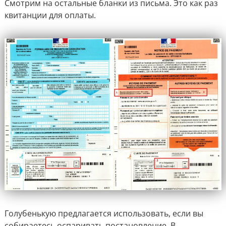
Смотрим на остальные бланки из письма. Это как раз
квитанции для оплаты.
Голубенькую предлагается использовать, если вы
собираетесь оспаривать постановление. В