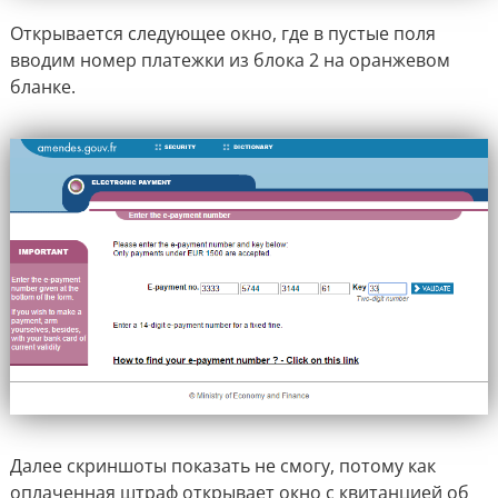
Открывается следующее окно, где в пустые поля
вводим номер платежки из блока 2 на оранжевом
бланке.
Далее скриншоты показать не смогу, потому как
оплаченная штраф открывает окно с квитанцией об