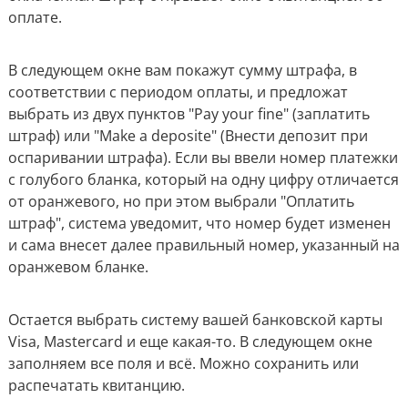
оплате.
В следующем окне вам покажут сумму штрафа, в
соответствии с периодом оплаты, и предложат
выбрать из двух пунктов "Pay your fine" (заплатить
штраф) или "Make a deposite" (Внести депозит при
оспаривании штрафа). Если вы ввели номер платежки
с голубого бланка, который на одну цифру отличается
от оранжевого, но при этом выбрали "Оплатить
штраф", система уведомит, что номер будет изменен
и сама внесет далее правильный номер, указанный на
оранжевом бланке.
Остается выбрать систему вашей банковской карты
Visa, Mastercard и еще какая-то. В следующем окне
заполняем все поля и всё. Можно сохранить или
распечатать квитанцию.