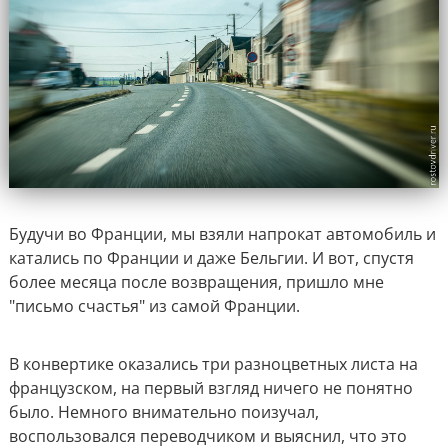
Будучи во Франции, мы взяли напрокат автомобиль и
катались по Франции и даже Бельгии. И вот, спустя
более месяца после возвращения, п
ришло мне
"письмо счастья" из самой Франции.
В конвертике оказались три разноцветных листа на
французском, на первый взгляд ничего не понятно
было. Немного внимательно поизучал,
воспользовался переводчиком и выяснил, что это