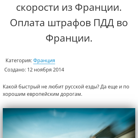
скорости из Франции.
Оплата штрафов ПДД во
Франции.
Категория:
Франция
Создано: 12 ноября 2014
Какой быстрый не любит русской езды? Да еще и по
хорошим европейским дорогам.