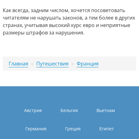
Как всегда, задним числом, хочется посоветовать
читателям не нарушать законов, а тем более в других
странах, учитывая высокий курс евро и неприятные
размеры штрафов за нарушения.
Главная
»
Путешествия
»
Франция
Австрия
Бельгия
Вьетнам
Германия
Греция
Египет