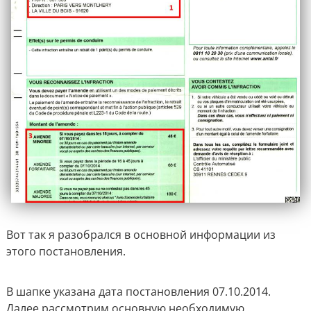
Вот так я разобрался в основной информации из
этого постановления.
В шапке указана дата постановления 07.10.2014.
Далее рассмотрим основную необходимую