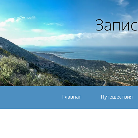
Запис
Главная
Путешествия