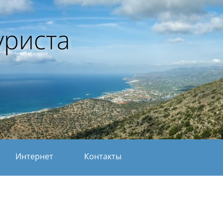
уриста
Интернет
Контакты