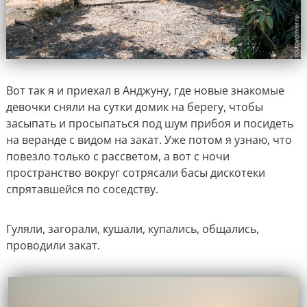
Вот так я и приехал в Анджуну, где новые знакомые
девочки сняли на сутки домик на берегу, чтобы
засыпать и просыпаться под шум прибоя и посидеть
на веранде с видом на закат. Уже потом я узнаю, что
повезло только с рассветом, а вот с ночи
пространство вокруг сотрясали басы дискотеки
спрятавшейся по соседству.
Гуляли, загорали, кушали, купались, общались,
проводили закат.