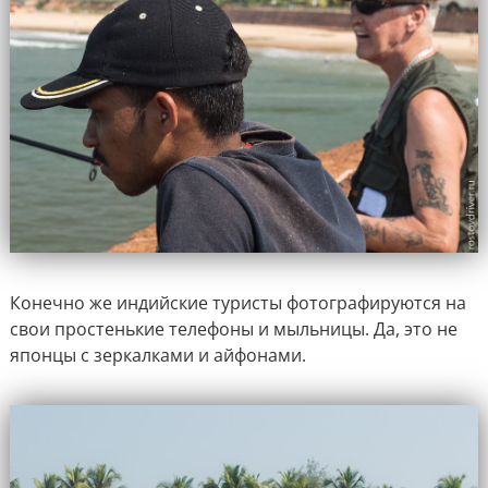
Конечно же индийские туристы фотографируются на
свои простенькие телефоны и мыльницы. Да, это не
японцы с зеркалками и айфонами.