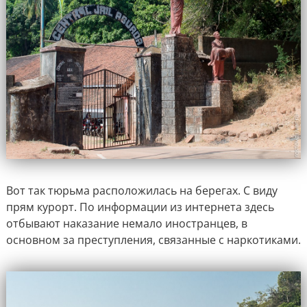
Вот так тюрьма расположилась на берегах. С виду
прям курорт. По информации из интернета здесь
отбывают наказание немало иностранцев, в
основном за преступления, связанные с наркотиками.