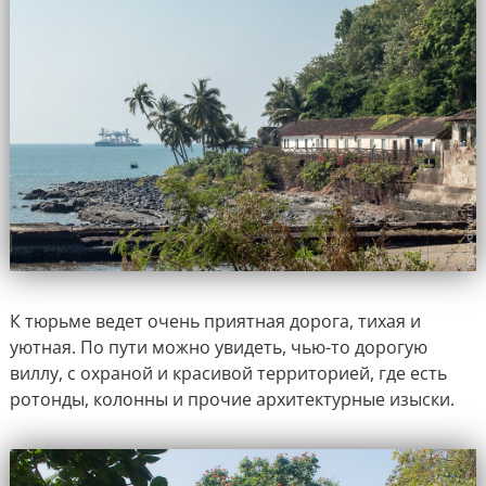
К тюрьме ведет очень приятная дорога, тихая и
уютная. По пути можно увидеть, чью-то дорогую
виллу, с охраной и красивой территорией, где есть
ротонды, колонны и прочие архитектурные изыски.