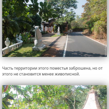
Часть территории этого поместья заброшена, но от
этого не становится менее живописной.