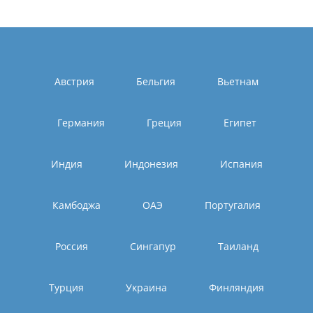
Австрия
Бельгия
Вьетнам
Германия
Греция
Египет
Индия
Индонезия
Испания
Камбоджа
ОАЭ
Португалия
Россия
Сингапур
Таиланд
Турция
Украина
Финляндия