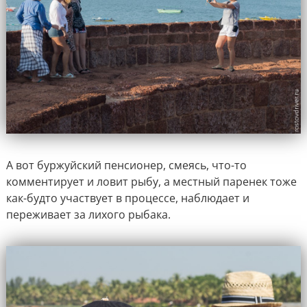
А вот буржуйский пенсионер, смеясь, что-то
комментирует и ловит рыбу, а местный паренек тоже
как-будто участвует в процессе, наблюдает и
переживает за лихого рыбака.