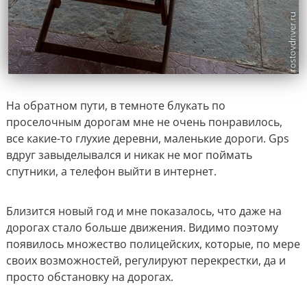
На обратном пути, в темноте блукать по
проселочным дорогам мне не очень понравилось,
все какие-то глухие деревни, маленькие дороги. Gps
вдруг завыделывался и никак не мог поймать
спутники, а телефон выйти в интернет.
Близится новый год и мне показалось, что даже на
дорогах стало больше движения. Видимо поэтому
появилось множество полицейских, которые, по мере
своих возможностей, регулируют перекрестки, да и
просто обстановку на дорогах.