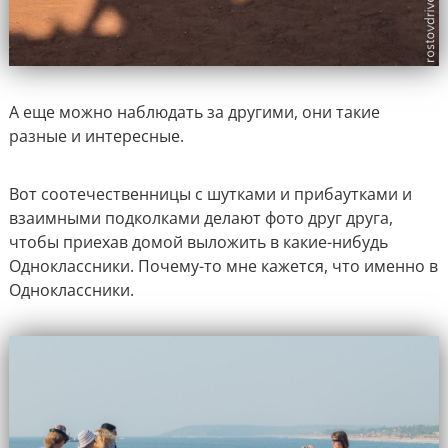
А еще можно наблюдать за другими, они такие
разные и интересные.
Вот соотечественницы с шутками и прибаутками и
взаимными подколками делают фото друг друга,
чтобы приехав домой выложить в какие-нибудь
Одноклассники. Почему-то мне кажется, что именно в
Одноклассники.