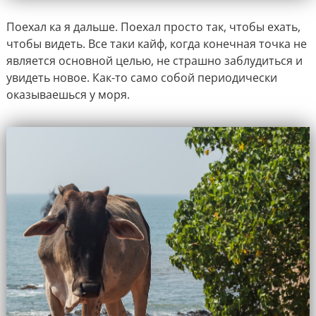
Поехал ка я дальше. Поехал просто так, чтобы ехать,
чтобы видеть. Все таки кайф, когда конечная точка не
является основной целью, не страшно заблудиться и
увидеть новое. Как-то само собой периодически
оказываешься у моря.