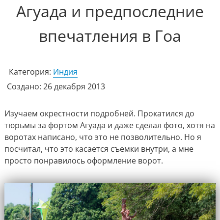
Агуада и предпоследние
впечатления в Гоа
Категория:
Индия
Создано: 26 декабря 2013
Изучаем окрестности подробней. Прокатился до
тюрьмы за фортом Агуада и даже сделал фото, хотя на
воротах написано, что это не позволительно. Но я
посчитал, что это касается съемки внутри, а мне
просто понравилось оформление ворот.