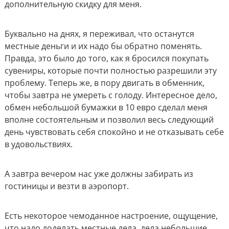
дополнительную скидку для меня.
Буквально на днях, я переживал, что останутся
местные деньги и их надо бы обратно поменять.
Правда, это было до того, как я бросился покупать
сувениры, которые почти полностью разрешили эту
проблему. Теперь же, в пору двигать в обменник,
чтобы завтра не умереть с голоду. Интересное дело,
обмен небольшой бумажки в 10 евро сделал меня
вполне состоятельным и позволил весь следующий
день чувствовать себя спокойно и не отказывать себе
в удовольствиях.
А завтра вечером нас уже должны забирать из
гостиницы и везти в аэропорт.
Есть некоторое чемоданное настроение, ощущение,
что надо доделать местные дела, дела небольшие,