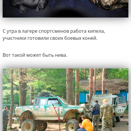
С утра в лагере спортсменов работа кипела,
участники готовили своих боевых коней.
Вот такой может быть нива.