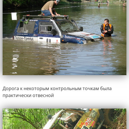
Дорога к некоторым контрольным точкам была
практически отвесной