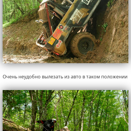
Очень неудобно вылезать из авто в таком положении