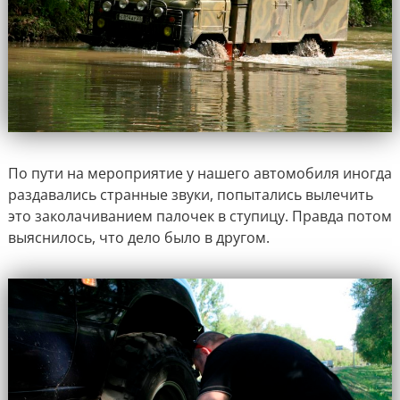
По пути на мероприятие у нашего автомобиля иногда
раздавались странные звуки, попытались вылечить
это заколачиванием палочек в ступицу. Правда потом
выяснилось, что дело было в другом.