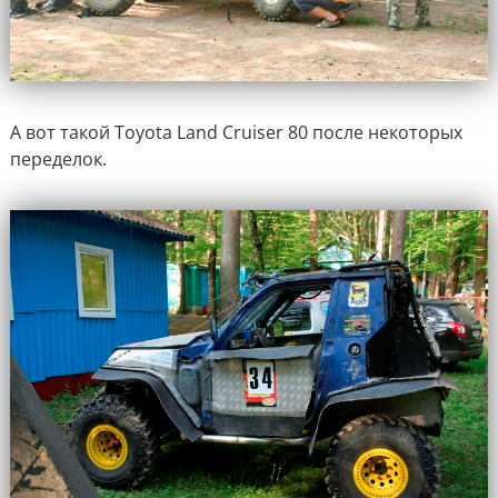
А вот такой Toyota Land Cruiser 80 после некоторых
переделок.