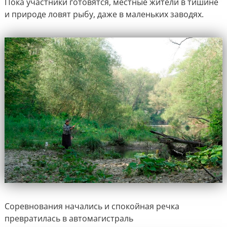
Пока участники готовятся, местные жители в тишине
и природе ловят рыбу, даже в маленьких заводях.
Соревнования начались и спокойная речка
превратилась в автомагистраль