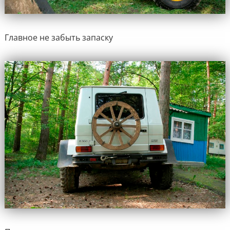
Главное не забыть запаску