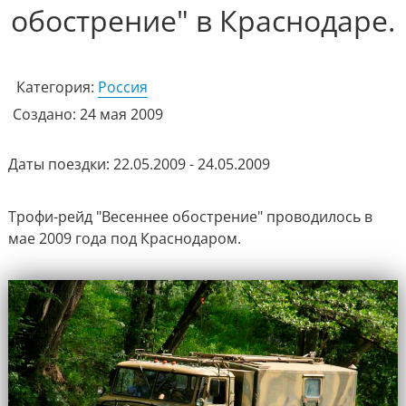
обострение" в Краснодаре.
Категория:
Россия
Создано: 24 мая 2009
Даты поездки: 22.05.2009 - 24.05.2009
Трофи-рейд "Весеннее обострение" проводилось в
мае 2009 года под Краснодаром.