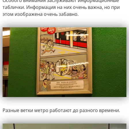
Особого внимания заслуживают информационные
таблички. Информация на них очень важна, но при
этом изображена очень забавно.
Разные ветки метро работают до разного времени.