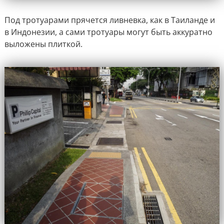
Под тротуарами прячется ливневка, как в Таиланде и
в Индонезии, а сами тротуары могут быть аккуратно
выложены плиткой.