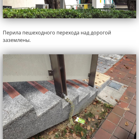
Перила пешеходного перехода над дорогой
заземлены.