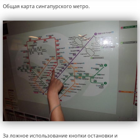
Общая карта сингапурского метро.
За ложное использование кнопки остановки и