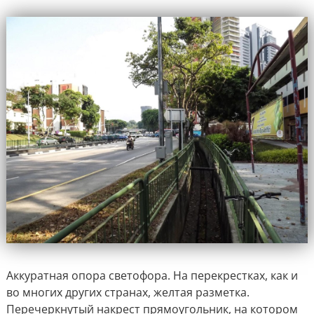
Аккуратная опора светофора. На перекрестках, как и
во многих других странах, желтая разметка.
Перечеркнутый накрест прямоугольник, на котором