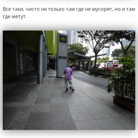
Все таки, чисто не только там где не мусорят, но и там
где метут.