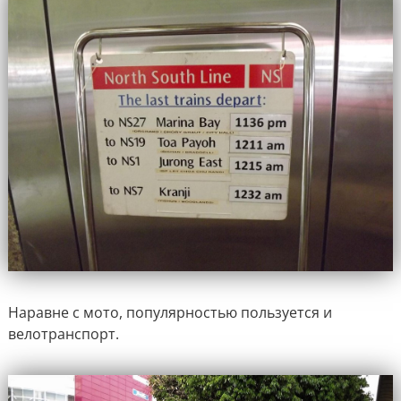
Наравне с мото, популярностью пользуется и
велотранспорт.