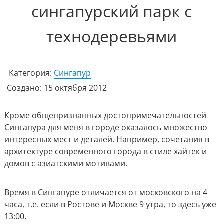
сингапурский парк с
технодеревьями
Категория:
Сингапур
Создано: 15 октября 2012
Кроме общепризнанных достопримечательностей
Сингапура для меня в городе оказалось множество
интересных мест и деталей.
Например, сочетания в
архитектуре современного города в стиле хайтек и
домов с азиатскими мотивами.
Время в Сингапуре отличается от московского на 4
часа, т.е. если в Ростове и Москве 9 утра, то здесь уже
13:00.