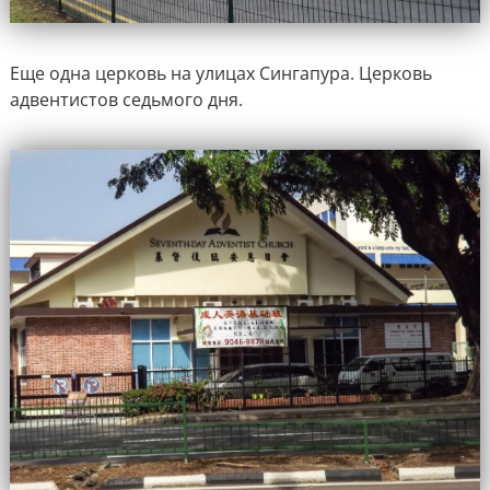
Еще одна церковь на улицах Сингапура. Церковь
адвентистов седьмого дня.