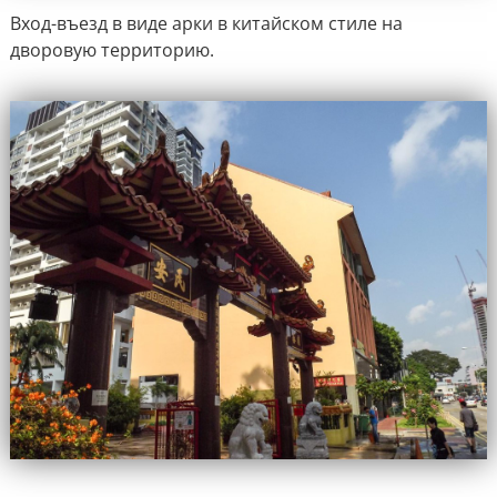
Вход-въезд в виде арки в китайском стиле на
дворовую территорию.