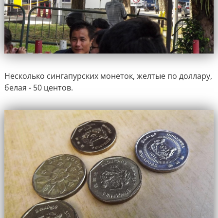
Несколько сингапурских монеток, желтые по доллару,
белая - 50 центов.