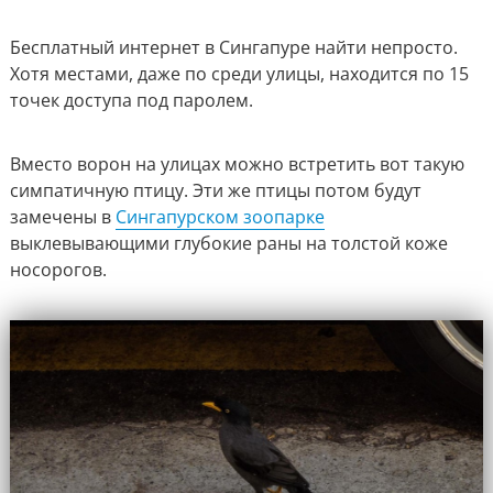
Бесплатный интернет в Сингапуре найти непросто.
Хотя местами, даже по среди улицы, находится по 15
точек доступа под паролем.
Вместо ворон на улицах можно встретить вот такую
симпатичную птицу. Эти же птицы потом будут
замечены в
Сингапурском зоопарке
выклевывающими глубокие раны на толстой коже
носорогов.