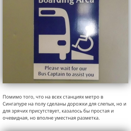
Помимо того, что на всех станциях метро в
Сингапуре на полу сделаны дорожки для слепых, но и
для зрячих присутствует, казалось бы простая и
очевидная, но вполне уместная разметка.