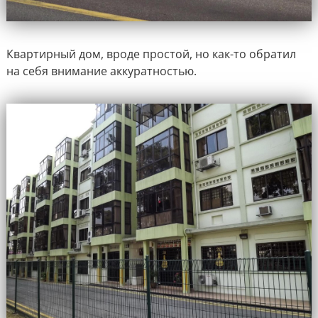
Квартирный дом, вроде простой, но как-то обратил
на себя внимание аккуратностью.