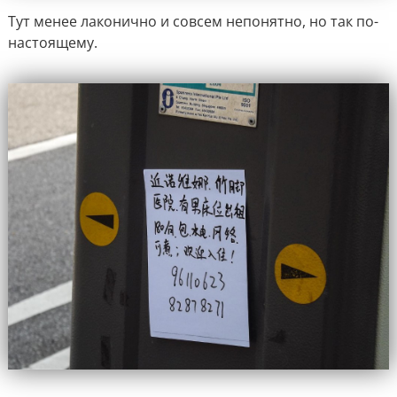
Тут менее лаконично и совсем непонятно, но так по-
настоящему.