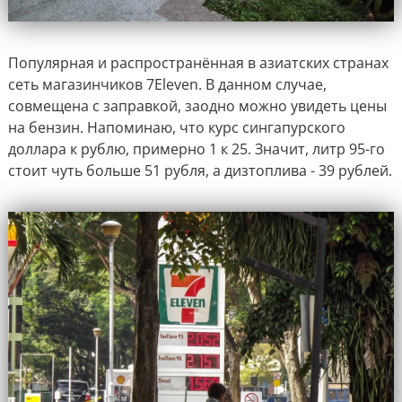
Популярная и распространённая в азиатских странах
сеть магазинчиков 7Eleven. В данном случае,
совмещена с заправкой, заодно можно увидеть цены
на бензин. Напоминаю, что курс сингапурского
доллара к рублю, примерно 1 к 25. Значит, литр 95-го
стоит чуть больше 51 рубля, а дизтоплива - 39 рублей.