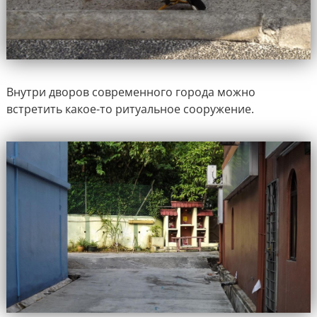
Внутри дворов современного города можно
встретить какое-то ритуальное сооружение.