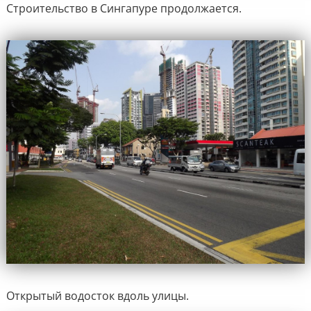
Строительство в Сингапуре продолжается.
Открытый водосток вдоль улицы.