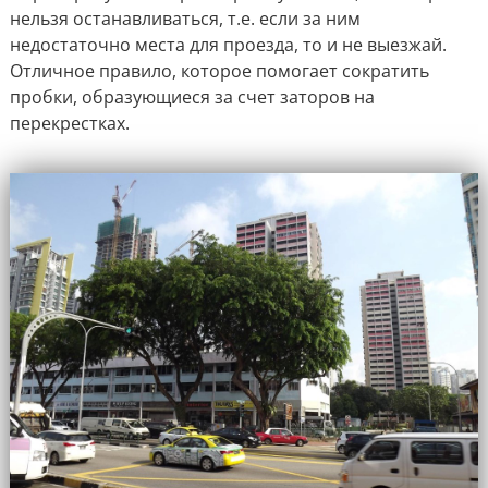
нельзя останавливаться, т.е. если за ним
недостаточно места для проезда, то и не выезжай.
Отличное правило, которое помогает сократить
пробки, образующиеся за счет заторов на
перекрестках.