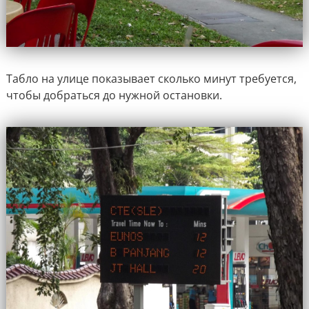
Табло на улице показывает сколько минут требуется,
чтобы добраться до нужной остановки.