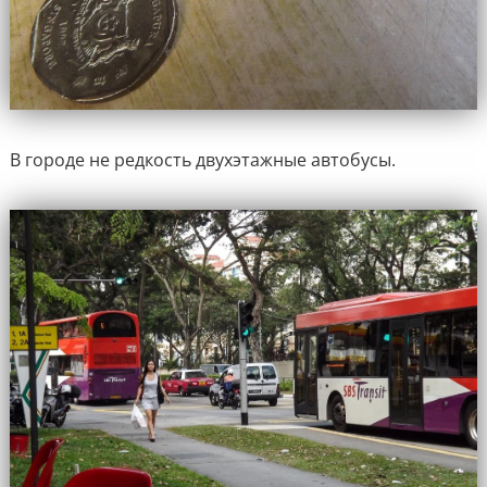
В городе не редкость двухэтажные автобусы.