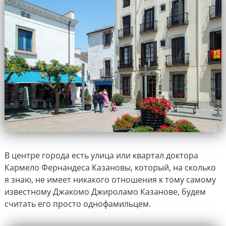
В центре города есть улица или квартал доктора
Кармело Фернандеса Казановы, который, на сколько
я знаю, не имеет никакого отношения к тому самому
известному Джакомо Джироламо Казанове, будем
считать его просто однофамильцем.