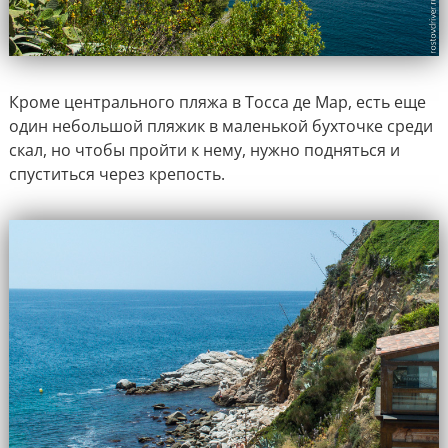
Кроме центрального пляжа в Тосса де Мар, есть еще
один небольшой пляжик в маленькой бухточке среди
скал, но чтобы пройти к нему, нужно подняться и
спуститься через крепость.