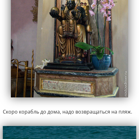
Скоро корабль до дома, надо возвращаться на пляж.