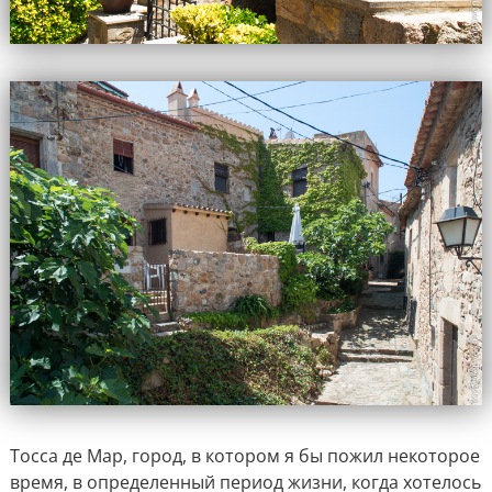
Тосса де Мар, город, в котором я бы пожил некоторое
время, в определенный период жизни, когда хотелось