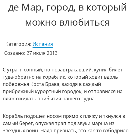
де Мар, город, в который
можно влюбиться
Категория:
Испания
Создано: 27 июля 2013
С утра, я сонный, но позавтракавший, купил билет
туда-обратно на кораблик, который ходит вдоль
побережья Коста Брава, заходя в каждый
прибрежный курортный городок, и отправился на
пляж ожидать прибытия нашего судна.
Корабль подошел носом прямо к пляжу и ткнулся в
самый берег, опуская трап под звуки марша из
Звездных войн. Надо признать, это как-то взбодрило.