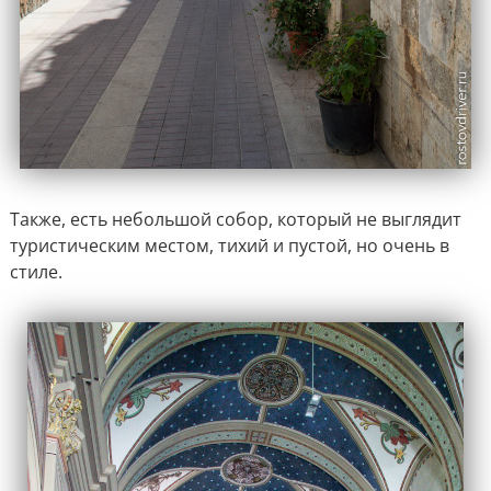
Также, есть небольшой собор, который не выглядит
туристическим местом, тихий и пустой, но очень в
стиле.