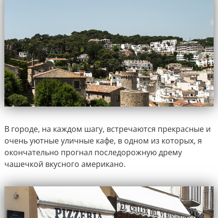
В городе, на каждом шагу, встречаются прекрасные и
очень уютные уличные кафе, в одном из которых, я
окончательно прогнал последорожную дрему
чашечкой вкусного американо.