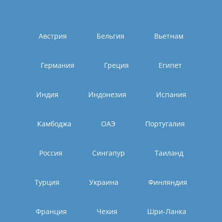
Австрия
Бельгия
Вьетнам
Германия
Греция
Египет
Индия
Индонезия
Испания
Камбоджа
ОАЭ
Португалия
Россия
Сингапур
Таиланд
Турция
Украина
Финляндия
Франция
Чехия
Шри-Ланка