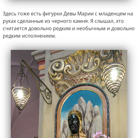
Здесь тоже есть фигурки Девы Марии с младенцем на
руках сделанные из черного камня. Я слышал, это
считается довольно редким и необычным и довольно
редким исполнением.