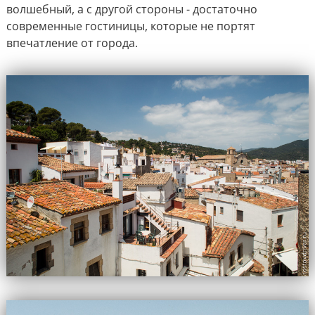
волшебный, а с другой стороны - достаточно
современные гостиницы, которые не портят
впечатление от города.