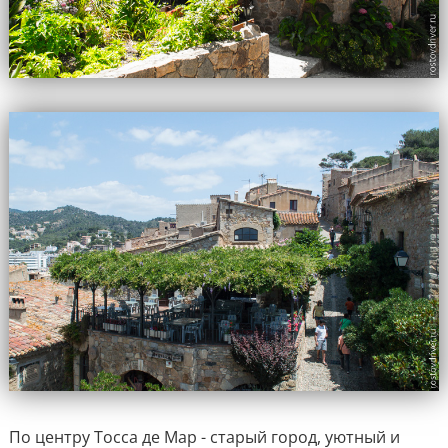
По центру Тосса де Мар - старый город, уютный и