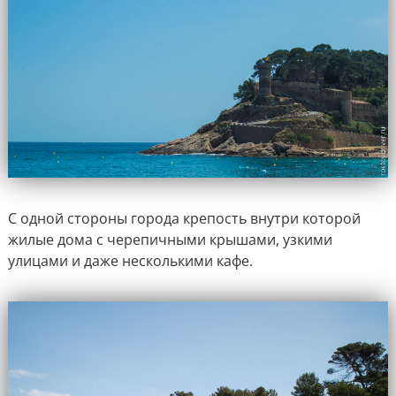
С одной стороны города крепость внутри которой
жилые дома с черепичными крышами, узкими
улицами и даже несколькими кафе.