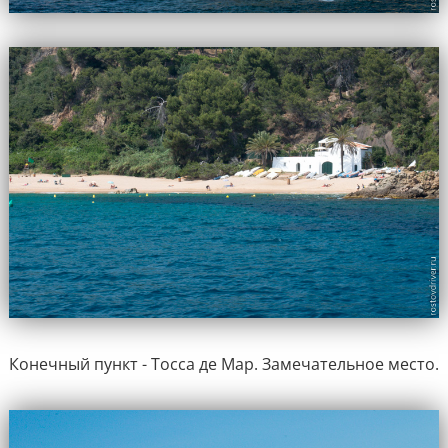
Конечный пункт - Тосса де Мар. Замечательное место.