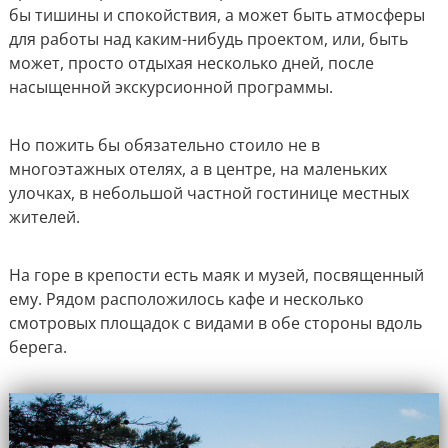
бы тишины и спокойствия, а может быть атмосферы
для работы над каким-нибудь проектом, или, быть
может, просто отдыхая несколько дней, после
насыщенной экскурсионной программы.
Но пожить бы обязательно стоило не в
многоэтажных отелях, а в центре, на маленьких
улочках, в небольшой частной гостинице местных
жителей.
На горе в крепости есть маяк и музей, посвященный
ему. Рядом расположилось кафе и несколько
смотровых площадок с видами в обе стороны вдоль
берега.