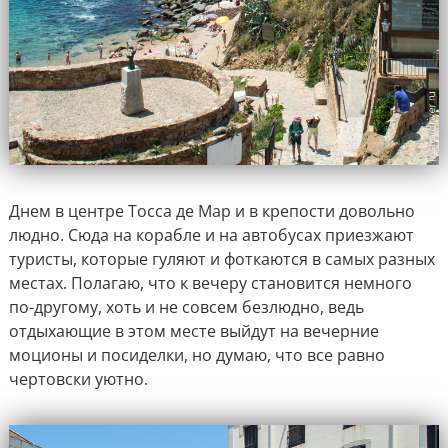
Днем в центре Тосса де Мар и в крепости довольно
людно. Сюда на корабле и на автобусах приезжают
туристы, которые гуляют и фоткаются в самых разных
местах. Полагаю, что к вечеру становится немного
по-другому, хоть и не совсем безлюдно, ведь
отдыхающие в этом месте выйдут на вечерние
моционы и посиделки, но думаю, что все равно
чертовски уютно.