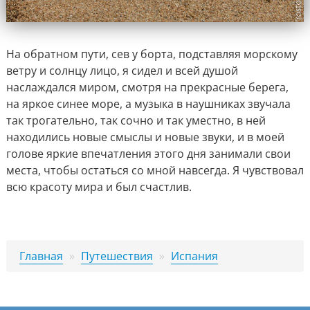
На обратном пути, сев у борта, подставляя морскому
ветру и солнцу лицо, я сидел и всей душой
наслаждался миром, смотря на прекрасные берега,
на яркое синее море, а музыка в наушниках звучала
так трогательно, так сочно и так уместно, в ней
находились новые смыслы и новые звуки, и в моей
голове яркие впечатления этого дня занимали свои
места, чтобы остаться со мной навсегда. Я чувствовал
всю красоту мира и был счастлив.
Главная
»
Путешествия
»
Испания