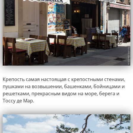
Крепость самая настоящая с крепостными стенами,
пушками на возвышении, башенками, бойницами и
решетками, прекрасным видом на море, берега и
Тоссу де Мар.