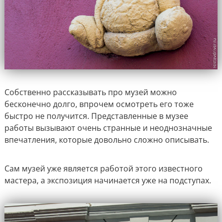
Собственно рассказывать про музей можно
бесконечно долго, впрочем осмотреть его тоже
быстро не получится. Представленные в музее
работы вызывают очень странные и неоднозначные
впечатления, которые довольно сложно описывать.
Сам музей уже является работой этого известного
мастера, а экспозиция начинается уже на подступах.