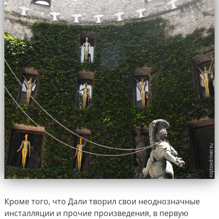
Кроме того, что Дали творил свои неоднозначные
инсталляции и прочие произведения, в первую