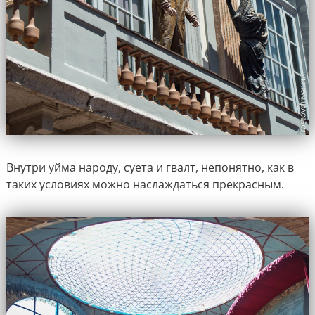
Внутри уйма народу, суета и гвалт, непонятно, как в
таких условиях можно наслаждаться прекрасным.