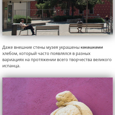
Даже внешние стены музея украшены
какашками
хлебом, который часто появлялся в разных
вариациях на протяжении всего творчества великого
испанца.