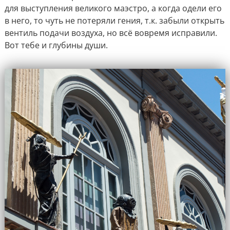
для выступления великого маэстро, а когда одели его
в него, то чуть не потеряли гения, т.к. забыли открыть
вентиль подачи воздуха, но всё вовремя исправили.
Вот тебе и глубины души.