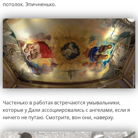
потолок. Эпичненько.
Частенько в работах встречаются умывальники,
которые у Дали ассоциировались с ангелами, если я
ничего не путаю. Смотрите, вон они, наверху.