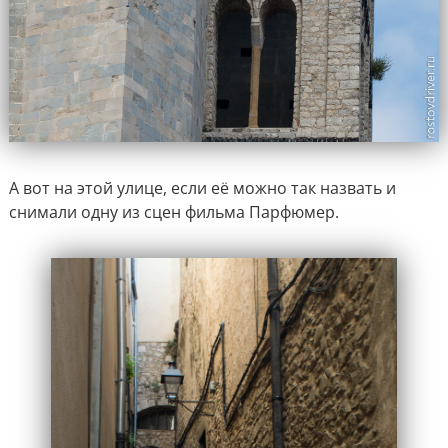
А вот на этой улице, если её можно так назвать и
снимали одну из сцен фильма Парфюмер.