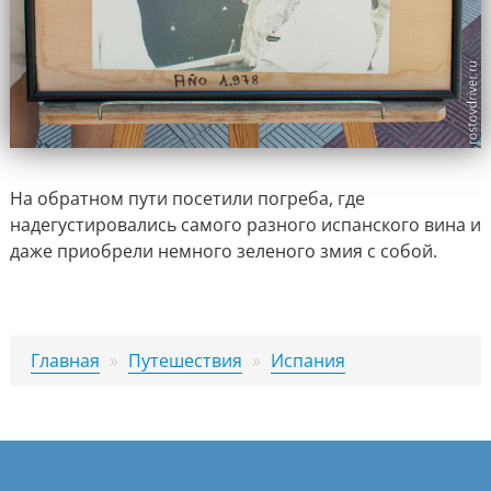
На обратном пути посетили погреба, где
надегустировались самого разного испанского вина и
даже приобрели немного зеленого змия с собой.
Главная
»
Путешествия
»
Испания