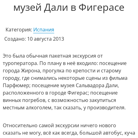
музей Дали в Фигерасе
Категория:
Испания
Создано: 10 августа 2013
Это была обычная пакетная экскурсия от
туроператора. По плану в неё входило: посещение
города Жирона, прогулка по крепости и старому
городу, где снимались некоторые сцены из фильма
Парфюмер; посещение музея Сальвадора Дали,
расположенного в городе Фигерас; посещение
винных погребов, с возможностью закупиться
местным алкоголем, так сказать, у производителя.
Относительно самой экскурсии ничего нового
сказать не могу, всё как всегда, большой автобус, куча