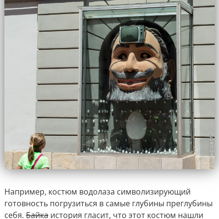
Например, костюм водолаза символизирующий
готовность погрузиться в самые глубины преглубины
себя.
Байка
история гласит, что этот костюм нашли