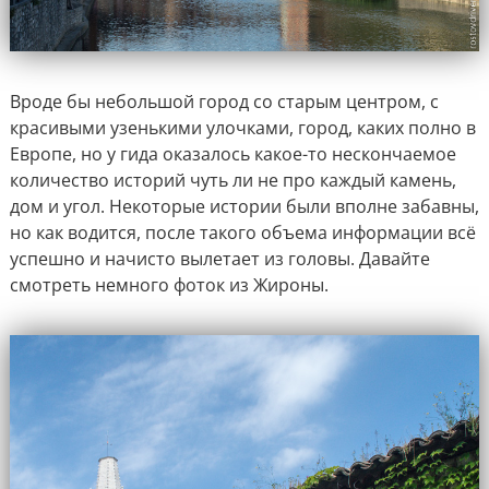
Вроде бы небольшой город со старым центром, с
красивыми узенькими улочками, город, каких полно в
Европе, но у гида оказалось какое-то нескончаемое
количество историй чуть ли не про каждый камень,
дом и угол. Некоторые истории были вполне забавны,
но как водится, после такого объема информации всё
успешно и начисто вылетает из головы. Давайте
смотреть немного фоток из Жироны.