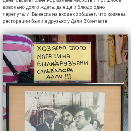
довольно долго ждать, да еще и блюдо одно
перепутали. Вывеска на входе сообщает, что хозяева
ресторации были в друзьях у Дали
ВКонтакте
.