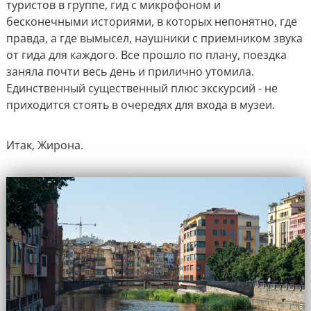
туристов в группе, гид с микрофоном и
бесконечными историями, в которых непонятно, где
правда, а где вымысел, наушники с приемником звука
от гида для каждого. Все прошло по плану, поездка
заняла почти весь день и прилично утомила.
Единственный существенный плюс экскурсий - не
приходится стоять в очередях для входа в музеи.
Итак, Жирона.