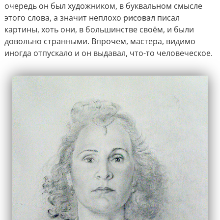
очередь он был художником, в буквальном смысле
этого слова, а значит неплохо
рисовал
писал
картины, хоть они, в большинстве своём, и были
довольно странными. Впрочем, мастера, видимо
иногда отпускало и он выдавал, что-то человеческое.