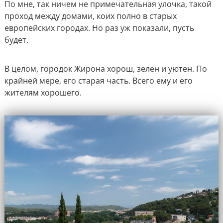
По мне, так ничем не примечательная улочка, такой
проход между домами, коих полно в старых
европейских городах. Но раз уж показали, пусть
будет.
В целом, городок Жирона хорош, зелен и уютен. По
крайней мере, его старая часть. Всего ему и его
жителям хорошего.