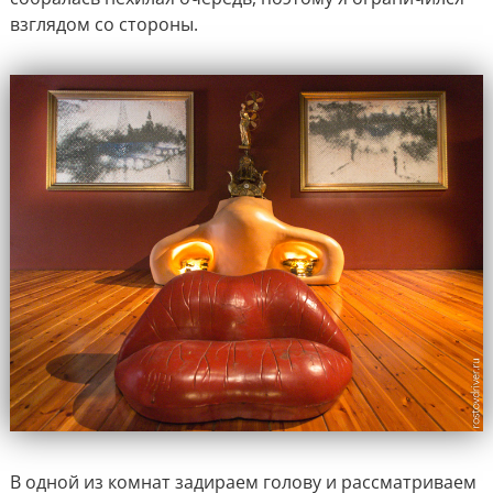
взглядом со стороны.
В одной из комнат задираем голову и рассматриваем