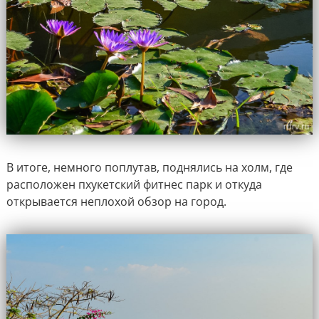
В итоге, немного поплутав, поднялись на холм, где
расположен пхукетский фитнес парк и откуда
открывается неплохой обзор на город.