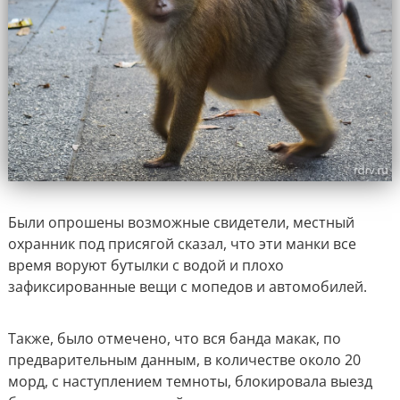
Были опрошены возможные свидетели, местный
охранник под присягой сказал, что эти манки все
время воруют бутылки с водой и плохо
зафиксированные вещи с мопедов и автомобилей.
Также, было отмечено, что вся банда макак, по
предварительным данным, в количестве около 20
морд, с наступлением темноты, блокировала выезд