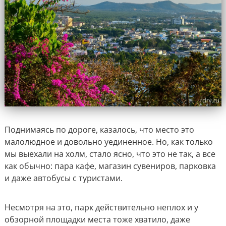
Поднимаясь по дороге, казалось, что место это
малолюдное и довольно уединенное. Но, как только
мы выехали на холм, стало ясно, что это не так, а все
как обычно: пара кафе, магазин сувениров, парковка
и даже автобусы с туристами.
Несмотря на это, парк действительно неплох и у
обзорной площадки места тоже хватило, даже