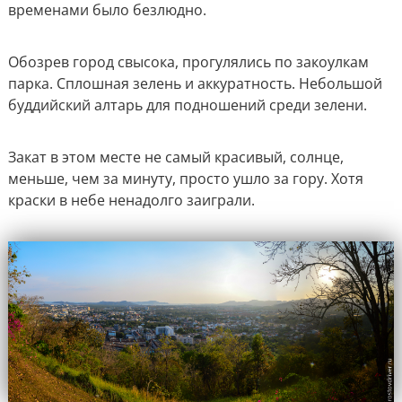
временами было безлюдно.
Обозрев город свысока, прогулялись по закоулкам
парка. Сплошная зелень и аккуратность. Небольшой
буддийский алтарь для подношений среди зелени.
Закат в этом месте не самый красивый, солнце,
меньше, чем за минуту, просто ушло за гору. Хотя
краски в небе ненадолго заиграли.