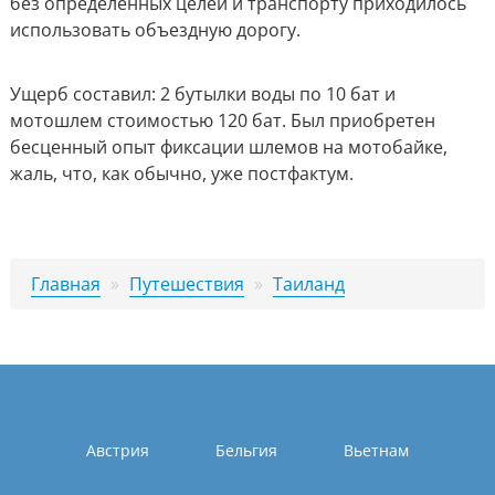
без определенных целей и транспорту приходилось
использовать объездную дорогу.
Ущерб составил: 2 бутылки воды по 10 бат и
мотошлем стоимостью 120 бат. Был приобретен
бесценный опыт фиксации шлемов на мотобайке,
жаль, что, как обычно, уже постфактум.
Главная
»
Путешествия
»
Таиланд
Австрия
Бельгия
Вьетнам