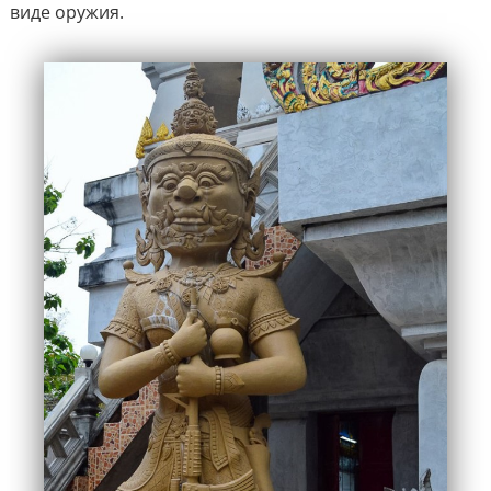
виде оружия.