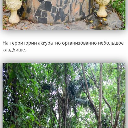
На территории аккуратно организованно небольшое
кладбище.