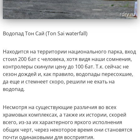
Водопад Тон Сай (Ton Sai waterfall)
Находится на территории национального парка, вход
стоил 200 бат с человека, хотя видя наши сомнения,
контролеры скинули цену до 100 бат. Т.к. сейчас не
сезон дождей и, как правило, водопады пересохшие,
да еще и стемнеет скоро, решили не ехать на
водопад.
Несмотря на существующие различия во всех
храмовых комплексах, а также их истории, скорей
всего, из-за их характерного яркого исполнения
общих черт, через некоторое время они становятся
почти одинаковыми для восприятия.