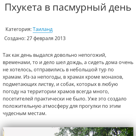
Пхукета в пасмурный день
Категория:
Таиланд
Создано: 27 февраля 2013
Так как день выдался довольно непогожий,
временами, то и дело шел дождь, а сидеть дома очень
не хотелось, отправились в небольшой тур по
храмам. Из-за непогоды, в храмах кроме монахов,
подметающих листву, и собак, которых в любую
погоду на территории храмов всегда много,
посетителей практически не было. Уже это создало
положительную атмосферу для прогулки по этим
чудесным местам.