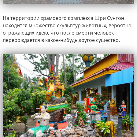
На территории храмового комплекса Шри Сунтон
находится множество скульптур животных, вероятно,
отражающих идею, что после смерти человек
перерождается в какое-нибудь другое существо.