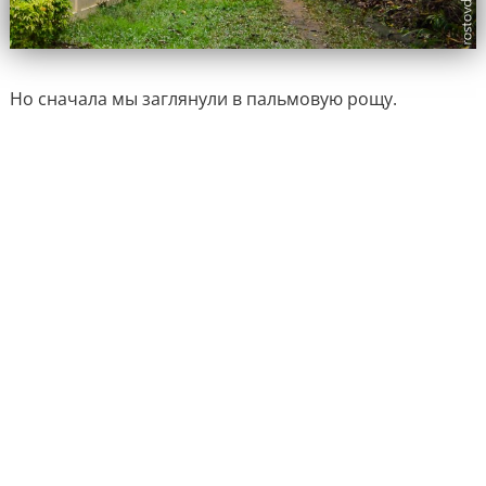
Но сначала мы заглянули в пальмовую рощу.