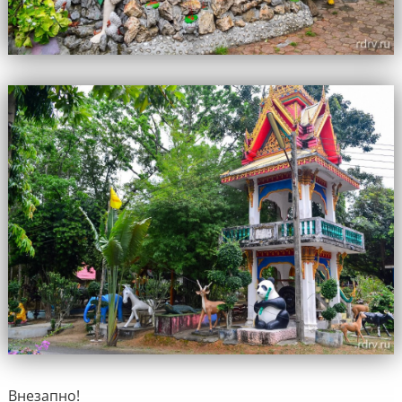
Внезапно!