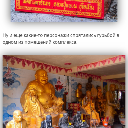
Ну и еще какие-то персонажи спрятались гурьбой в
одном из помещений комплекса.