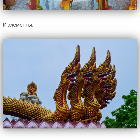
И элементы.