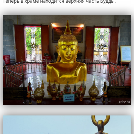
Теперь в храме находится верхняя часть Будды.