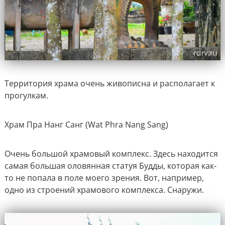
Территория храма очень живописна и располагает к
прогулкам.
Храм Пра Нанг Санг (Wat Phra Nang Sang)
Очень большой храмовый комплекс. Здесь находится
самая большая оловянная статуя Будды, которая как-
то не попала в поле моего зрения. Вот, например,
одно из строений храмового комплекса. Снаружи.