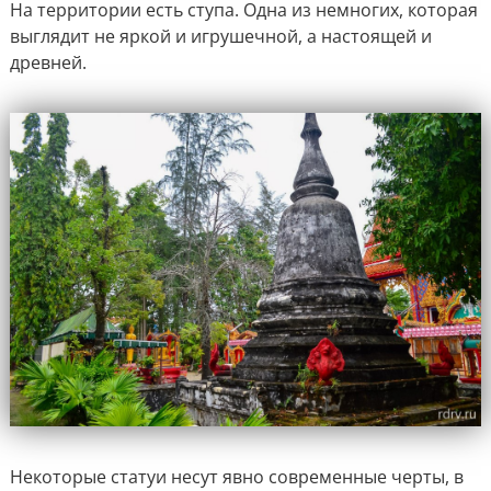
На территории есть ступа. Одна из немногих, которая
выглядит не яркой и игрушечной, а настоящей и
древней.
Некоторые статуи несут явно современные черты, в