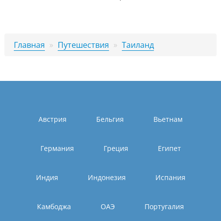
Главная
»
Путешествия
»
Таиланд
Австрия
Бельгия
Вьетнам
Германия
Греция
Египет
Индия
Индонезия
Испания
Камбоджа
ОАЭ
Португалия