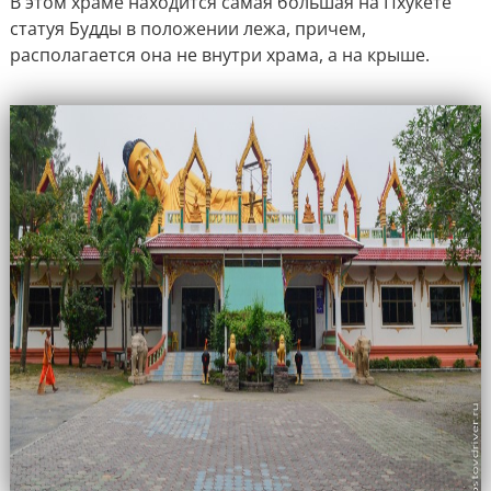
В этом храме находится самая большая на Пхукете
статуя Будды в положении лежа, причем,
располагается она не внутри храма, а на крыше.