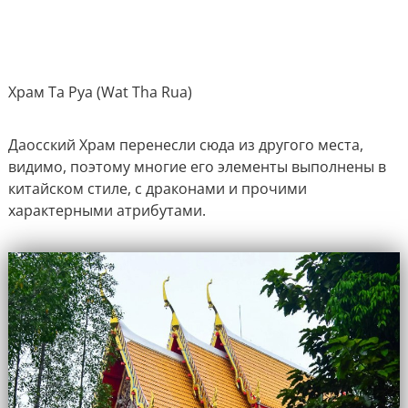
Храм Та Руа (Wat Tha Rua)
Даосский Храм перенесли сюда из другого места,
видимо, поэтому многие его элементы выполнены в
китайском стиле, с драконами и прочими
характерными атрибутами.