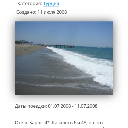
Категория:
Турция
Создано: 11 июля 2008
Даты поездки: 01.07.2008 - 11.07.2008
Отель Saphir 4*. Казалось бы 4*, но это