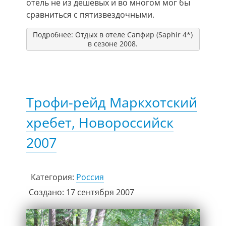
отель не из дешевых и во многом мог бы
сравниться с пятизвездочными.
Подробнее: Отдых в отеле Сапфир (Saphir 4*)
в сезоне 2008.
Трофи-рейд Маркхотский
хребет, Новороссийск
2007
Категория:
Россия
Создано: 17 сентября 2007