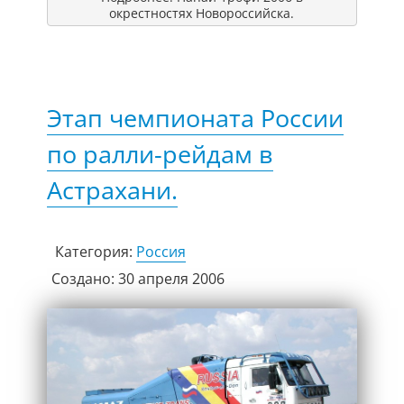
окрестностях Новороссийска.
Этап чемпионата России
по ралли-рейдам в
Астрахани.
Категория:
Россия
Создано: 30 апреля 2006