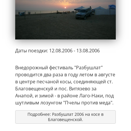
Даты поездки: 12.08.2006 - 13.08.2006
Внедорожный фестиваль "Разбушлат"
проводится два раза в году летом в августе
в центре песчаной косы, соединяющей ст.
Благовещенскуй и пос. Витязево за
Анапой, и зимой - в районе Лаго-Наки, под
шутливым лозунгом "Пчелы против меда".
Подробнее: Разбушлат 2006 на косе в
Благовещенской.