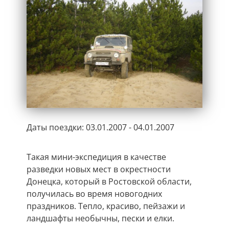
Даты поездки: 03.01.2007 - 04.01.2007
Такая мини-экспедиция в качестве
разведки новых мест в окрестности
Донецка, который в Ростовской области,
получилась во время новогодних
праздников. Тепло, красиво, пейзажи и
ландшафты необычны, пески и елки.