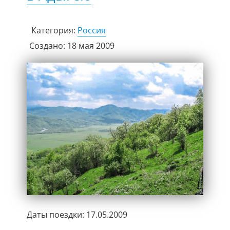
Категория:
Россия
Создано: 18 мая 2009
Даты поездки: 17.05.2009