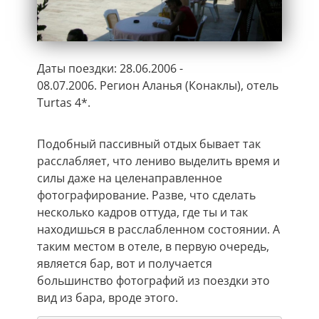
Даты поездки: 28.06.2006 -
08.07.2006.
Регион Аланья (Конаклы), отель
Turtas 4*.
Подобный пассивный отдых бывает так
расслабляет, что лениво выделить время и
силы даже на целенаправленное
фотографирование. Разве, что сделать
несколько кадров оттуда, где ты и так
находишься в расслабленном состоянии. А
таким местом в отеле, в первую очередь,
является бар, вот и получается
большинство фотографий из поездки это
вид из бара, вроде этого.