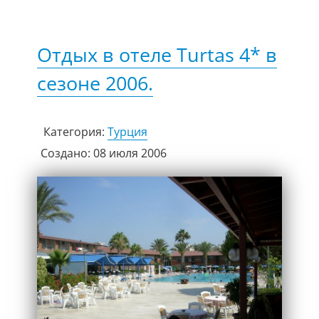
Отдых в отеле Turtas 4* в
сезоне 2006.
Категория:
Турция
Создано: 08 июля 2006