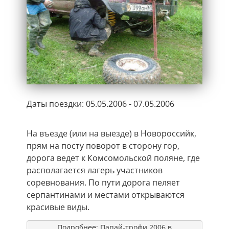
Даты поездки: 05.05.2006 - 07.05.2006
На въезде (или на выезде) в Новороссийк,
прям на посту поворот в сторону гор,
дорога ведет к Комсомольской поляне, где
располагается лагерь участников
соревнования. По пути дорога пеляет
серпантинами и местами открываются
красивые виды.
Подробнее: Папай-трофи 2006 в