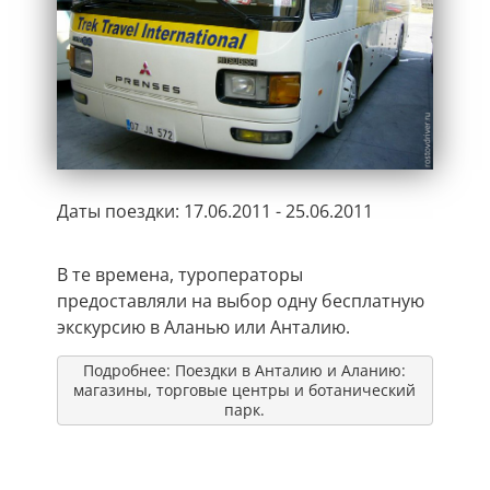
Даты поездки: 17.06.2011 - 25.06.2011
В те времена, туроператоры
предоставляли на выбор одну бесплатную
экскурсию в Аланью или Анталию.
Подробнее: Поездки в Анталию и Аланию:
магазины, торговые центры и ботанический
парк.