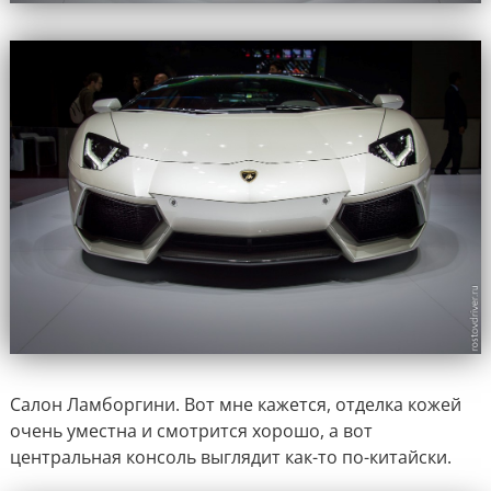
Салон Ламборгини. Вот мне кажется, отделка кожей
очень уместна и смотрится хорошо, а вот
центральная консоль выглядит как-то по-китайски.