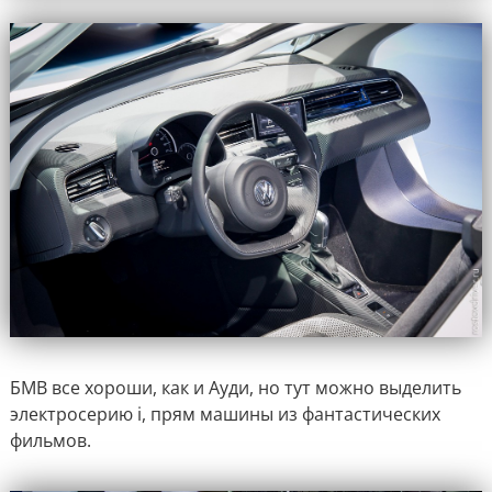
БМВ все хороши, как и Ауди, но тут можно выделить
электросерию i, прям машины из фантастических
фильмов.