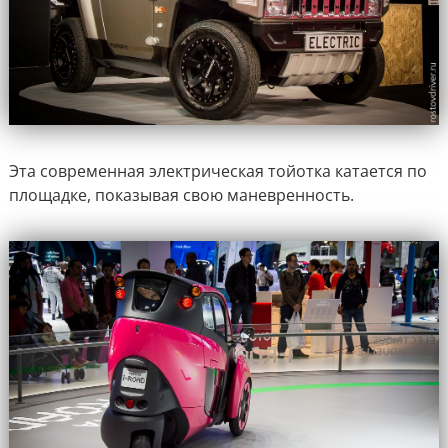
Эта современная электрическая тойотка катается по
площадке, показывая свою маневренность.