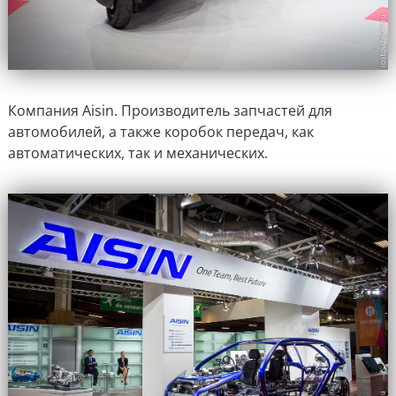
Компания Aisin. Производитель запчастей для
автомобилей, а также коробок передач, как
автоматических, так и механических.