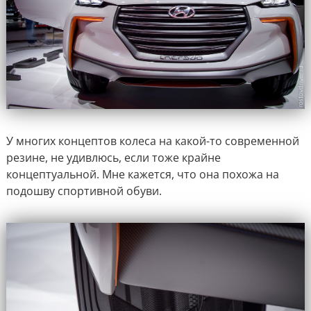
У многих концептов колеса на какой-то современной
резине, не удивлюсь, если тоже крайне
концептуальной. Мне кажется, что она похожа на
подошву спортивной обуви.