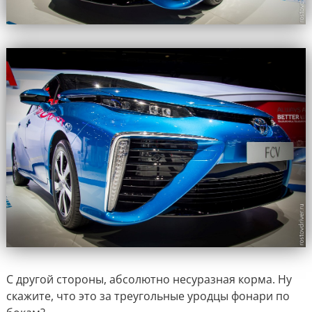
С другой стороны, абсолютно несуразная корма. Ну
скажите, что это за треугольные уродцы фонари по