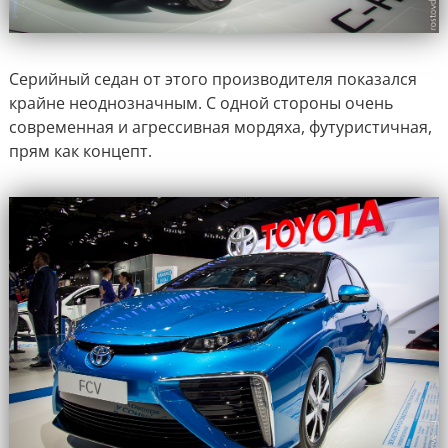
Серийный седан от этого производителя показался
крайне неоднозначным. С одной стороны очень
современная и агрессивная мордяха, футуристичная,
прям как концепт.