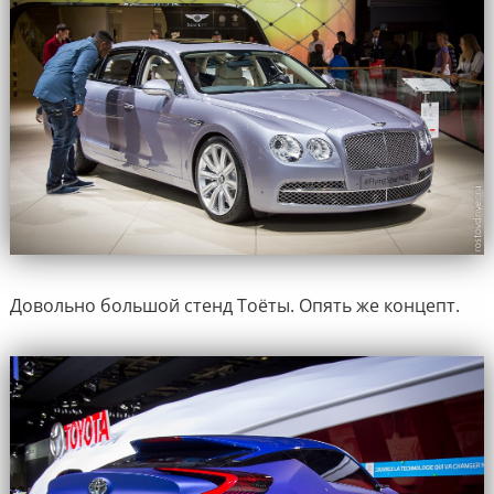
Довольно большой стенд Тоёты. Опять же концепт.