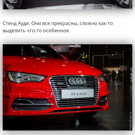
Стенд Ауди. Они все прекрасны, сложно как-то
выделить что-то особенное.