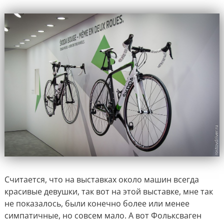
Считается, что на выставках около машин всегда
красивые девушки, так вот на этой выставке, мне так
не показалось, были конечно более или менее
симпатичные, но совсем мало. А вот Фольксваген