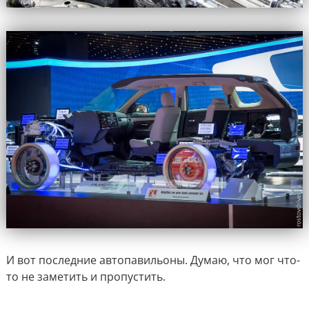
И вот последние автопавильоны. Думаю, что мог что-
то не заметить и пропустить.