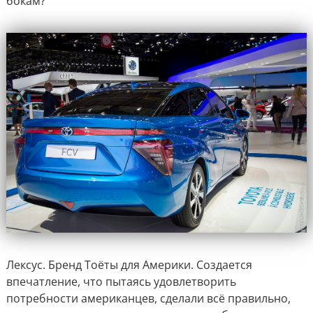
бокам?
Лексус. Бренд Тоёты для Америки. Создается
впечатление, что пытаясь удовлетворить
потребности американцев, сделали всё правильно,