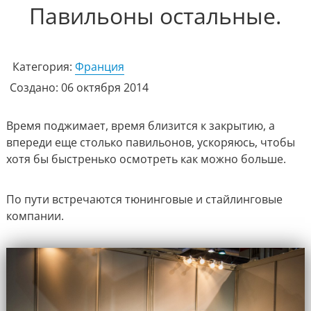
Павильоны остальные.
Категория:
Франция
Создано: 06 октября 2014
Время поджимает, время близится к закрытию, а
впереди еще столько павильонов, ускоряюсь, чтобы
хотя бы быстренько осмотреть как можно больше.
По пути встречаются тюнинговые и стайлинговые
компании.