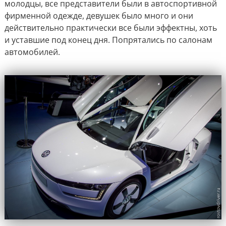
молодцы, все представители были в автоспортивной
фирменной одежде, девушек было много и они
действительно практически все были эффектны, хоть
и уставшие под конец дня. Попрятались по салонам
автомобилей.