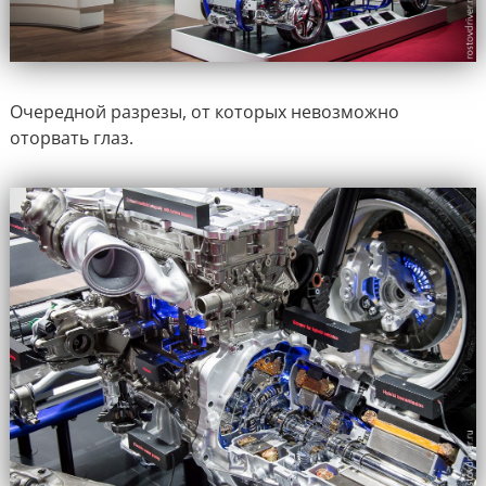
Очередной разрезы, от которых невозможно
оторвать глаз.