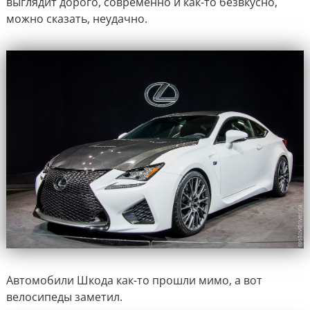
выглядит дорого, современно и как-то безвкусно,
можно сказать, неудачно.
Автомобили Шкода как-то прошли мимо, а вот
велосипеды заметил.